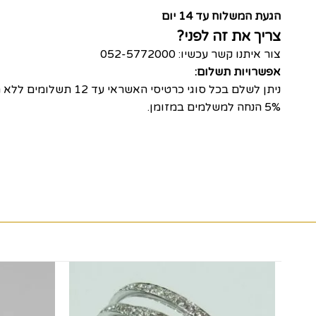
הגעת המשלוח עד 14 יום
צריך את זה לפני?
צור איתנו קשר עכשיו: 052-5772000
אפשרויות תשלום:
ניתן לשלם בכל סוגי כרטיסי האשראי עד 12 תשלומים ללא ריבית.
5% הנחה למשלמים במזומן.
שמירה
שמירה