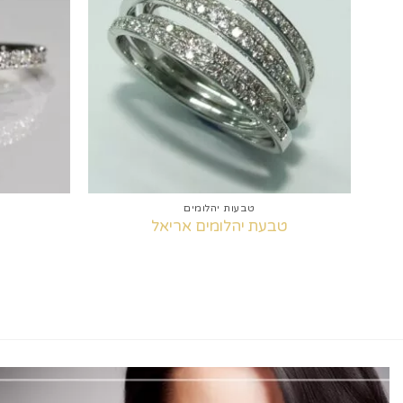
למועדפים
למועדפים
+
+
טבעות יהלומים
טבעת יהלומים אריאל