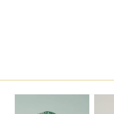
שמירה
שמירה