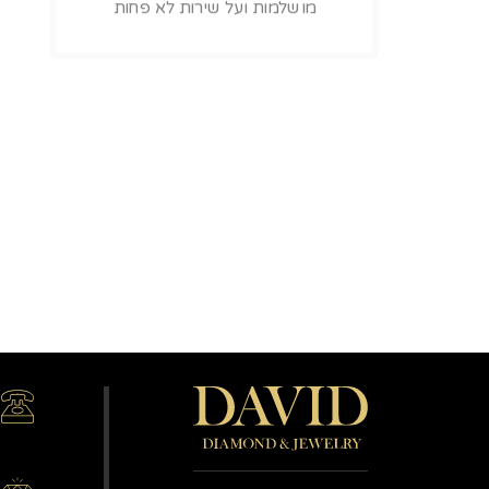
מושלמות ועל שירות לא פחות