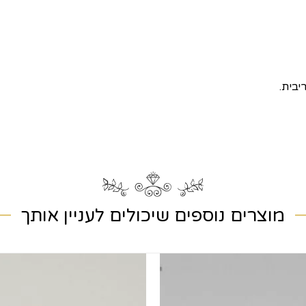
מוצרים נוספים שיכולים לעניין אותך
שמירה