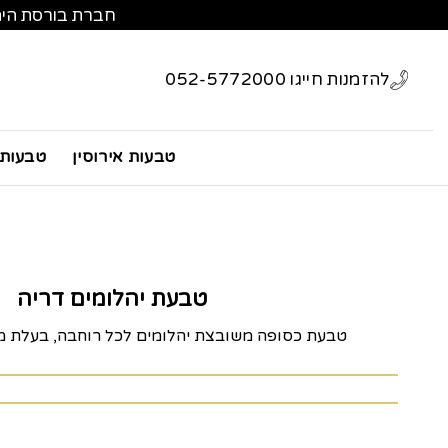
Skip
חברת בורסת הי
to
content
להזמנות חייגו 052-5772000
טבעות אירוסין
טבעות 
טבעת יהלומים דריה
טבעת כסופה משובצת יהלומים לכל רוחבה, בעלת מר