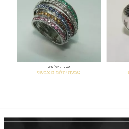
למועדפים
למועדפים
+
+
טבעות יהלומים
טבעת יהלומים צבעוני