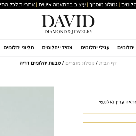
הלומים
|
גמולוג מוסמך
|
עיצוב בהתאמה אישית
|
אחריות לכל החי
יהלומים
עגילי יהלומים
צמידי יהלומים
תליוני יהלומים
דף הבית
/
קטלוג מוצרים
/
טבעת יהלומים דריה
אה עדין ואלגנטי