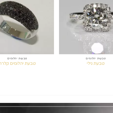
למועדפים
+
טבעות יהלומים
טבעות יהלומים
טבעת גילי
טבעת יהלומים קלרה