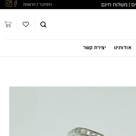
ים
|
משלוח חינם
התחבר / הרשמה
אודותינו
יצירת קשר
שמירה
למועדפים