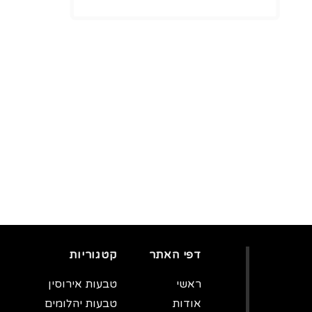
דפי האתר
קטגוריות
ראשי
טבעות אירוסין
אודות
טבעות יהלומים