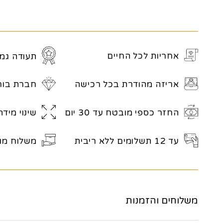
אחריות לכל החיים
תעודה גמו
אריזה מהודרת בכל רכישה
חברת בור
החזר כספי מובטח עד 30 יום
שינוי מיד
עד 12 תשלומים ללא ריבית
משלוח מו
משלוחים והזמנות