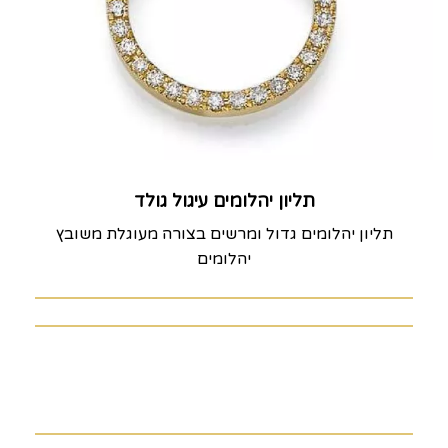
תליון יהלומים עיגול גולד
תליון יהלומים גדול ומרשים בצורה מעוגלת משובץ
יהלומים