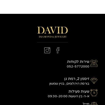
שירות לקוחות
052-5772000
זיסמן 2, רמת גן
בורסת היהלומים, בניין שמשון
שעות פעילות
א-ה בין השעות 09:30-20:00
מייל