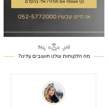
או חייגו עכשיו 052-5772000
מה הלקוחות שלנו חושבים עלינו?