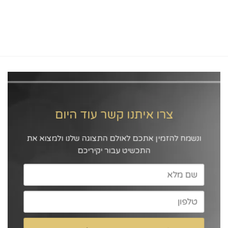
צרו איתנו קשר עוד היום
ונשמח להזמין אתכם לאולם התצוגה שלנו ולמצוא את
התכשיט עבור יקיריכם