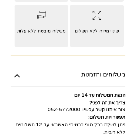
שינוי מידה ללא תשלום
משלוח מובטח ללא עלות
משלוחים והזמנות
הגעת המשלוח עד 14 יום
צריך את זה לפני?
צור איתנו קשר עכשיו: 052-5772000
אפשרויות תשלום:
ניתן לשלם בכל סוגי כרטיסי האשראי עד 12 תשלומים
ללא ריבית.