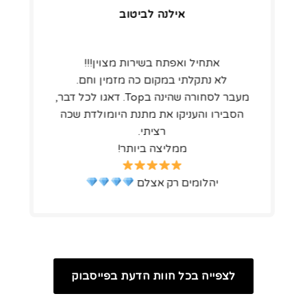
אילנה לביטוב
אתחיל ואפתח בשירות מצוין!!!
לא נתקלתי במקום כה מזמין וחם.
מעבר לסחורה שהינה בTop. דאגו לכל דבר,
הסבירו והעניקו את מתנת היומולדת שכה
רציתי.
ממליצה ביותר!
יהלומים רק אצלם
לצפייה בכל חוות הדעת בפייסבוק