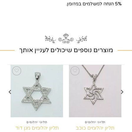
5% הנחה למשלמים במזומן.
מוצרים נוספים שיכולים לעניין אותך
שמירה
שמירה
למועדפים
למועדפים
תליוני יהלומים
תליוני יהלומים
תליון יהלומים כוכב
תליון יהלומים מגן דוד
ת