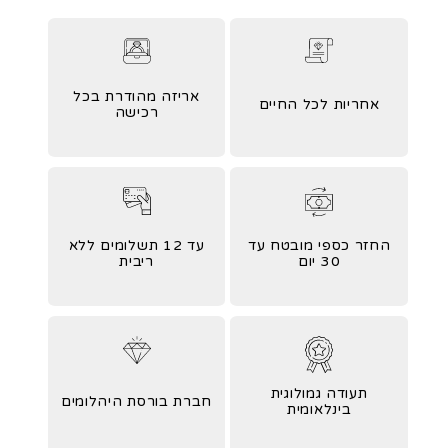
אריזה מהודרת בכל
אחריות לכל החיים
רכישה
החזר כספי מובטח עד
עד 12 תשלומים ללא
30 יום
ריבית
תעודה גמולוגית
חברת בורסת היהלומים
בינלאומית